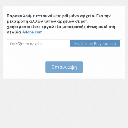
Παρακαλούμε επισυνάψετε pdf μόνο αρχείο. Για την
μετατροπή άλλων τύπων αρχείων σε pdf,
χρησιμοποιείστε εργαλεία μετατροπής όπως αυτό στη
σελίδα
Adobe.com
.
Αναζήτηση Βιογραφικού
Επισύναψη